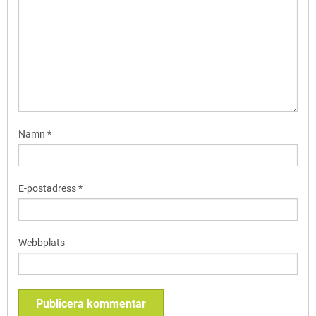
Namn
*
E-postadress
*
Webbplats