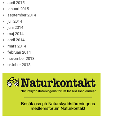
april 2015
januari 2015
september 2014
juli 2014
juni 2014
maj 2014
april 2014
mars 2014
februari 2014
november 2013
oktober 2013