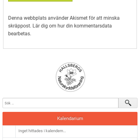
Denna webbplats använder Akismet för att minska
skräppost.
Lär dig om hur din kommentarsdata
bearbetas
.
Kalendarium
Inget hittades i kalendern...