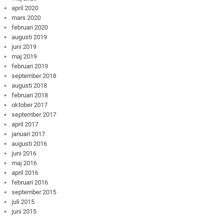
april 2020
mars 2020
februari 2020
augusti 2019
juni 2019
maj 2019
februari 2019
september 2018
augusti 2018
februari 2018
oktober 2017
september 2017
april 2017
januari 2017
augusti 2016
juni 2016
maj 2016
april 2016
februari 2016
september 2015
juli 2015
juni 2015