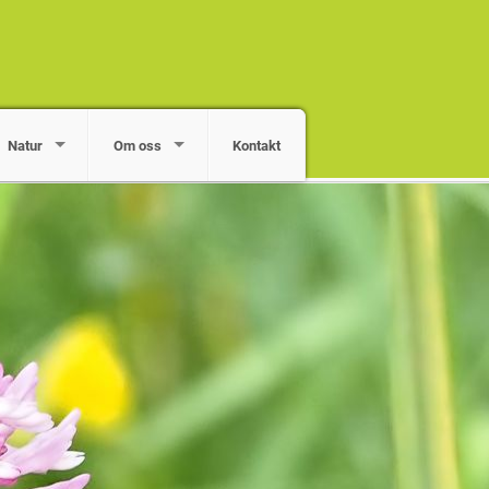
Natur
Om oss
Kontakt