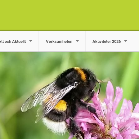
tt och Aktuellt
Verksamheten
Aktiviteter 2026