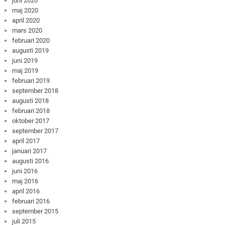
juni 2020
maj 2020
april 2020
mars 2020
februari 2020
augusti 2019
juni 2019
maj 2019
februari 2019
september 2018
augusti 2018
februari 2018
oktober 2017
september 2017
april 2017
januari 2017
augusti 2016
juni 2016
maj 2016
april 2016
februari 2016
september 2015
juli 2015