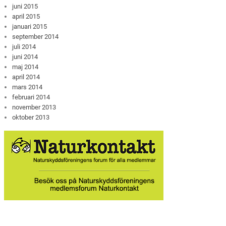
juni 2015
april 2015
januari 2015
september 2014
juli 2014
juni 2014
maj 2014
april 2014
mars 2014
februari 2014
november 2013
oktober 2013