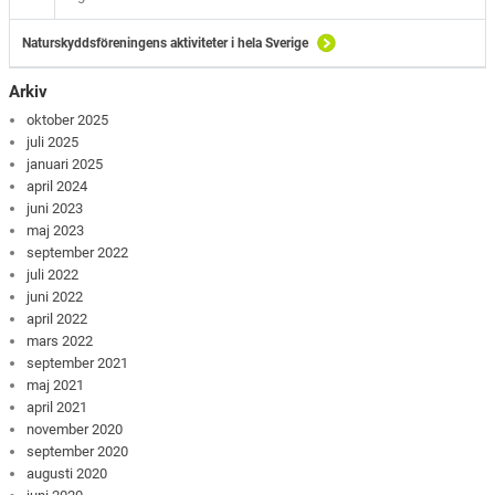
Naturskyddsföreningens aktiviteter i hela Sverige
Arkiv
oktober 2025
juli 2025
januari 2025
april 2024
juni 2023
maj 2023
september 2022
juli 2022
juni 2022
april 2022
mars 2022
september 2021
maj 2021
april 2021
november 2020
september 2020
augusti 2020