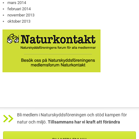
mars 2014
februari 2014
november 2013
oktober 2013
Bli medlem i Naturskyddsföreningen och stöd kampen för
natur och miljö.
Tillsammans har vi kraft att förändra