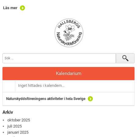
Läs mer
Kalendarium
Inget hittades i kalendern...
Naturskyddsföreningens aktiviteter i hela Sverige
Arkiv
oktober 2025
juli 2025
januari 2025