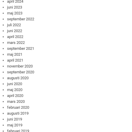
april 2024
juni 2023
maj 2023
september 2022
juli 2022
juni 2022
april 2022
mars 2022
september 2021
maj 2021
april 2021
november 2020
september 2020
augusti 2020
juni 2020
maj 2020
april 2020
mars 2020
februari 2020
augusti 2019
juni 2019
maj 2019
februari 2019