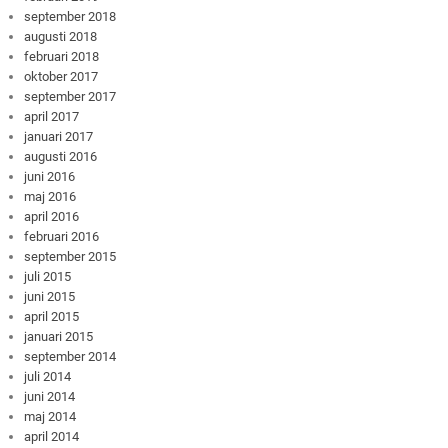
september 2018
augusti 2018
februari 2018
oktober 2017
september 2017
april 2017
januari 2017
augusti 2016
juni 2016
maj 2016
april 2016
februari 2016
september 2015
juli 2015
juni 2015
april 2015
januari 2015
september 2014
juli 2014
juni 2014
maj 2014
april 2014