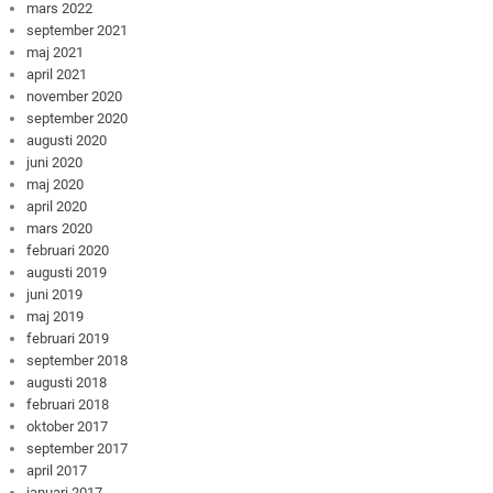
mars 2022
september 2021
maj 2021
april 2021
november 2020
september 2020
augusti 2020
juni 2020
maj 2020
april 2020
mars 2020
februari 2020
augusti 2019
juni 2019
maj 2019
februari 2019
september 2018
augusti 2018
februari 2018
oktober 2017
september 2017
april 2017
januari 2017