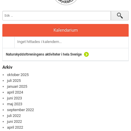
Kalendarium
Inget hittades i kalendern...
Naturskyddsföreningens aktiviteter i hela Sverige
Arkiv
oktober 2025
juli 2025
januari 2025
april 2024
juni 2023
maj 2023
september 2022
juli 2022
juni 2022
april 2022