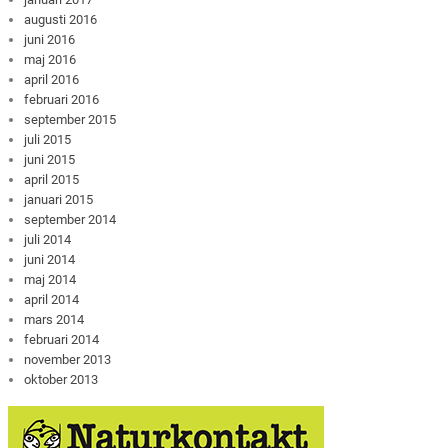
augusti 2016
juni 2016
maj 2016
april 2016
februari 2016
september 2015
juli 2015
juni 2015
april 2015
januari 2015
september 2014
juli 2014
juni 2014
maj 2014
april 2014
mars 2014
februari 2014
november 2013
oktober 2013