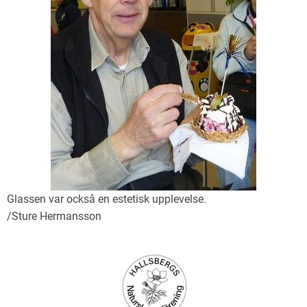
Glassen var också en estetisk upplevelse.
/Sture Hermansson