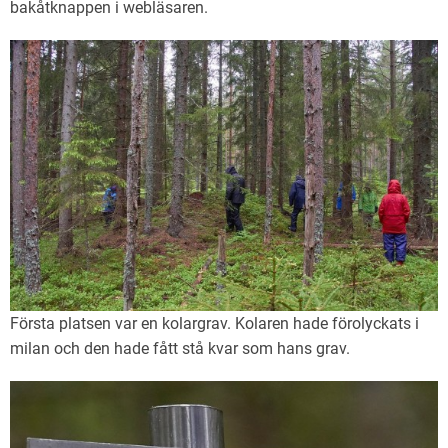
bakåtknappen i webläsaren.
Första platsen var en kolargrav. Kolaren hade förolyckats i
milan och den hade fått stå kvar som hans grav.