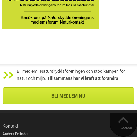
Bli medlem i Naturskyddsföreningen och stöd kampen för
natur och miljö.
Tillsammans har vi kraft att förändra
BLI MEDLEM NU
Kontakt
Till toppen
Anders Bolinder