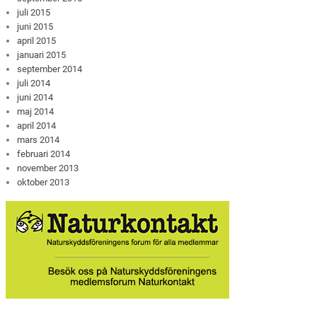
juli 2015
juni 2015
april 2015
januari 2015
september 2014
juli 2014
juni 2014
maj 2014
april 2014
mars 2014
februari 2014
november 2013
oktober 2013