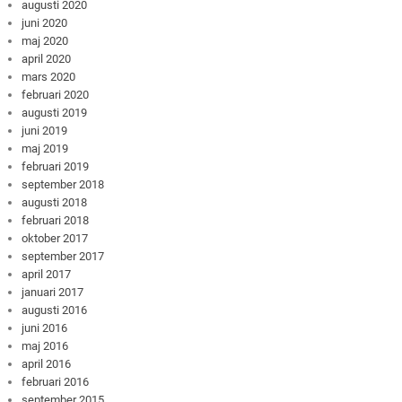
augusti 2020
juni 2020
maj 2020
april 2020
mars 2020
februari 2020
augusti 2019
juni 2019
maj 2019
februari 2019
september 2018
augusti 2018
februari 2018
oktober 2017
september 2017
april 2017
januari 2017
augusti 2016
juni 2016
maj 2016
april 2016
februari 2016
september 2015