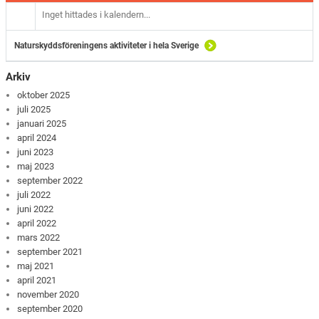
Inget hittades i kalendern...
Naturskyddsföreningens aktiviteter i hela Sverige
Arkiv
oktober 2025
juli 2025
januari 2025
april 2024
juni 2023
maj 2023
september 2022
juli 2022
juni 2022
april 2022
mars 2022
september 2021
maj 2021
april 2021
november 2020
september 2020