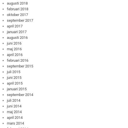
augusti 2018
februari 2018
oktober 2017
september 2017
april 2017
januari 2017
augusti 2016
juni 2016
maj 2016
april 2016
februari 2016
september 2015
juli 2015
juni 2015
april 2015
januari 2015
september 2014
juli 2014
juni 2014
maj 2014
april 2014
mars 2014