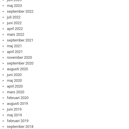
maj 2023
september 2022
juli 2022
juni 2022
april 2022
mars 2022
september 2021
maj 2021
april 2021
november 2020
september 2020
augusti 2020
juni 2020
maj 2020
april 2020
mars 2020
februari 2020
augusti 2019
juni 2019
maj 2019
februari 2019
september 2018