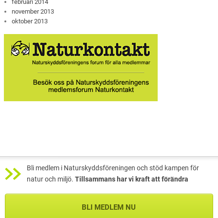
februari 2014
november 2013
oktober 2013
Bli medlem i Naturskyddsföreningen och stöd kampen för
natur och miljö.
Tillsammans har vi kraft att förändra
BLI MEDLEM NU