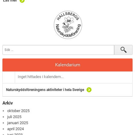
Läs mer
Kalendarium
Inget hittades i kalendern...
Naturskyddsföreningens aktiviteter i hela Sverige
Arkiv
oktober 2025
juli 2025
januari 2025
april 2024
juni 2023