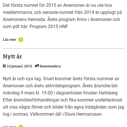
Det första numret för 2015 av Anemonen är nu ute hos
medlemmarna, och senaste numret från 2014 är upplagt på
Anemonens hemsida. Årets program finns i Anemonen och
som pdf här: Program 2015 HNF
Läs mer
Nytt år
10 januari, 2015
Kommentera
Nytt år och nya tag. Snart kommer årets första nummer av
Anemonen och årets aktivitetsprogram. Årets årsmöte blir
måndag 9 mars kl. 19.00 i dagcentralen Knuten Hallsberg
Efter årsmötesförhandlingar och fika kommer undertecknad
att visa några filmer och bilder från egna trädgården som jag
tog i somras. Välkommen då! /Sture Hermansson