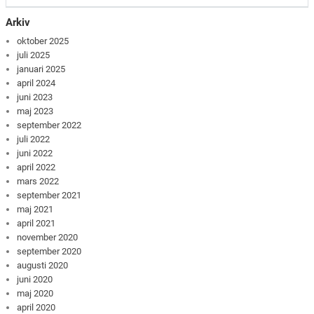
Arkiv
oktober 2025
juli 2025
januari 2025
april 2024
juni 2023
maj 2023
september 2022
juli 2022
juni 2022
april 2022
mars 2022
september 2021
maj 2021
april 2021
november 2020
september 2020
augusti 2020
juni 2020
maj 2020
april 2020