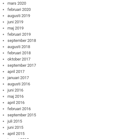
mars 2020
februari 2020
augusti 2019
juni 2019
maj 2019
februari 2019
september 2018
augusti 2018
februari 2018
oktober 2017
september 2017
april 2017
januari 2017
augusti 2016
juni 2016
maj 2016
april 2016
februari 2016
september 2015
juli 2015
juni 2015
april 2015