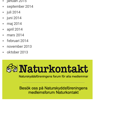
januari 2015
september 2014
juli 2014
juni 2014
maj 2014
april 2014
mars 2014
februari 2014
november 2013
oktober 2013