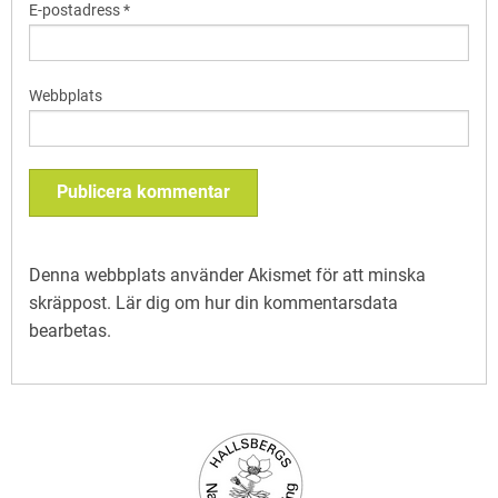
E-postadress
*
Webbplats
Denna webbplats använder Akismet för att minska
skräppost.
Lär dig om hur din kommentarsdata
bearbetas
.