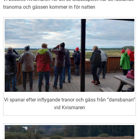
tranorna och gässen kommer in för natten
Vi spanar efter inflygande tranor och gäss från ”dansbanan”
vid Kvismaren