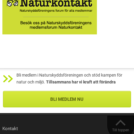
Bli medlem i Naturskyddsföreningen och stöd kampen för
natur och miljö.
Tillsammans har vi kraft att förändra
BLI MEDLEM NU
Kontakt
Till toppen