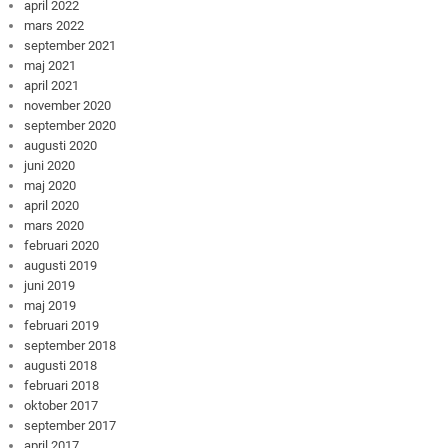
april 2022
mars 2022
september 2021
maj 2021
april 2021
november 2020
september 2020
augusti 2020
juni 2020
maj 2020
april 2020
mars 2020
februari 2020
augusti 2019
juni 2019
maj 2019
februari 2019
september 2018
augusti 2018
februari 2018
oktober 2017
september 2017
april 2017