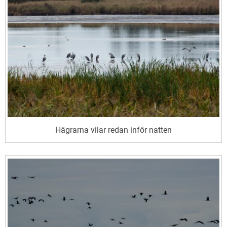
Hägrarna vilar redan inför natten