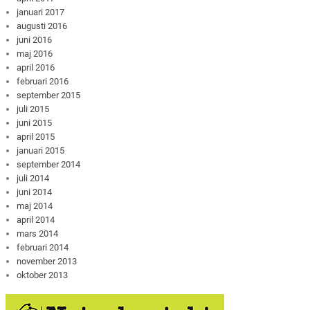
januari 2017
augusti 2016
juni 2016
maj 2016
april 2016
februari 2016
september 2015
juli 2015
juni 2015
april 2015
januari 2015
september 2014
juli 2014
juni 2014
maj 2014
april 2014
mars 2014
februari 2014
november 2013
oktober 2013