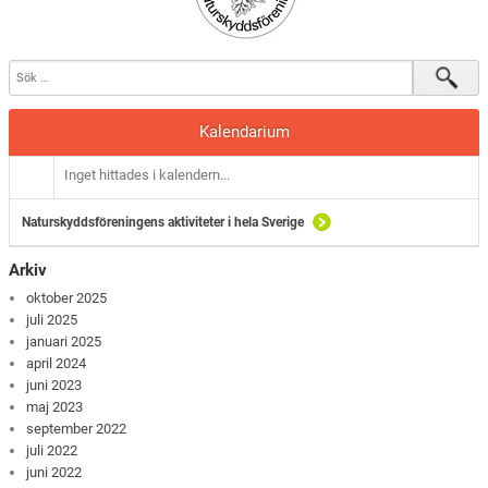
Kalendarium
Inget hittades i kalendern...
Naturskyddsföreningens aktiviteter i hela Sverige
Arkiv
oktober 2025
juli 2025
januari 2025
april 2024
juni 2023
maj 2023
september 2022
juli 2022
juni 2022