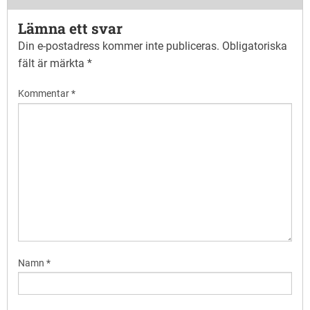
Lämna ett svar
Din e-postadress kommer inte publiceras.
Obligatoriska
fält är märkta
*
Kommentar
*
Namn
*