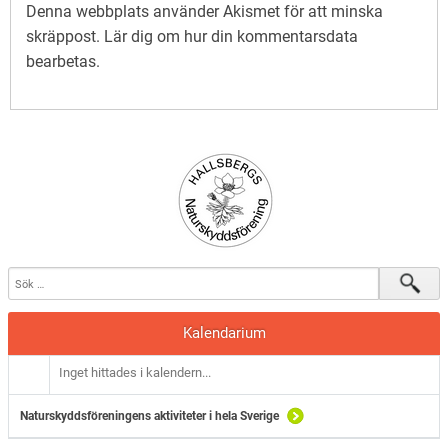
Denna webbplats använder Akismet för att minska
skräppost.
Lär dig om hur din kommentarsdata
bearbetas
.
Kalendarium
Inget hittades i kalendern...
Naturskyddsföreningens aktiviteter i hela Sverige