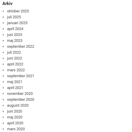
Arkiv
oktober 2025
juli 2025
januari 2025
april 2024
juni 2023
maj 2023
september 2022
juli 2022
juni 2022
april 2022
mars 2022
september 2021
maj 2021
april 2021
november 2020
september 2020
augusti 2020
juni 2020
maj 2020
april 2020
mars 2020