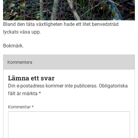
Bland den täta växtligheten hade ett litet benvedsträd
lyckats växa upp.
Bokmärk
.
Kommentera
Lämna ett svar
Din e-postadress kommer inte publiceras.
Obligatoriska
fält är märkta
*
Kommentar
*