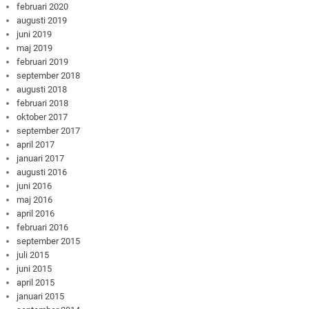
februari 2020
augusti 2019
juni 2019
maj 2019
februari 2019
september 2018
augusti 2018
februari 2018
oktober 2017
september 2017
april 2017
januari 2017
augusti 2016
juni 2016
maj 2016
april 2016
februari 2016
september 2015
juli 2015
juni 2015
april 2015
januari 2015