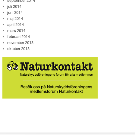
september 2014
juli 2014
juni 2014
maj 2014
april 2014
mars 2014
februari 2014
november 2013
oktober 2013