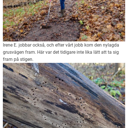
Irene E. jobbar också, och efter vårt jobb kom den nylagda
grusvägen fram. Här var det tidigare inte lika lätt att ta sig
fram på stigen.