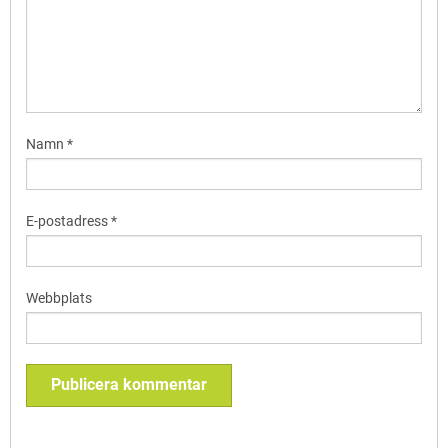
Namn
*
E-postadress
*
Webbplats