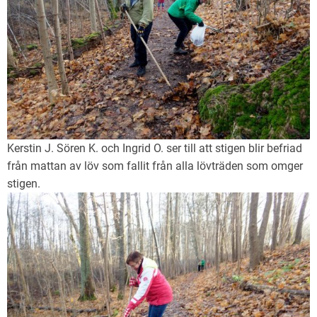
Kerstin J. Sören K. och Ingrid O. ser till att stigen blir befriad
från mattan av löv som fallit från alla lövträden som omger
stigen.