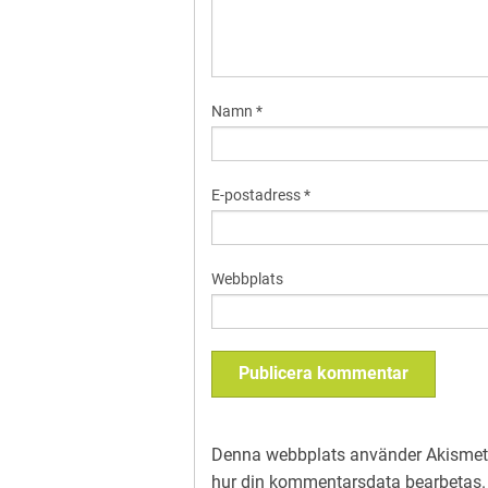
Namn
*
E-postadress
*
Webbplats
Denna webbplats använder Akismet 
hur din kommentarsdata bearbetas
.