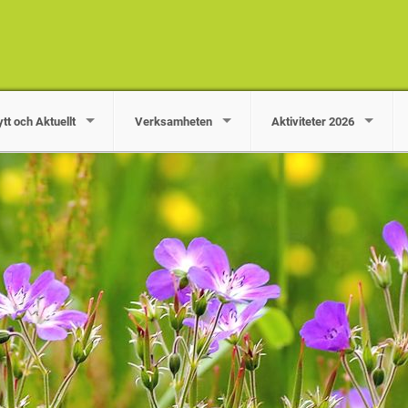
tt och Aktuellt
Verksamheten
Aktiviteter 2026