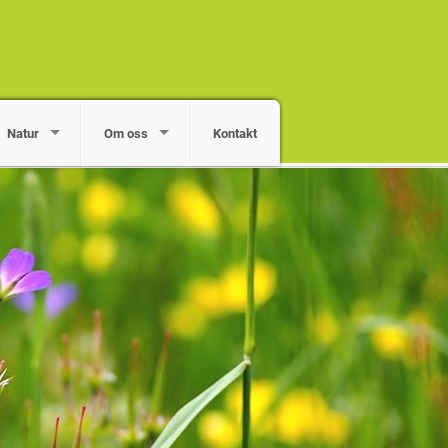
Natur
Om oss
Kontakt