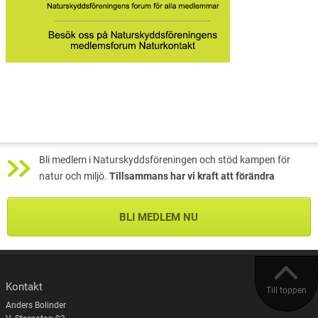
Bli medlem i Naturskyddsföreningen och stöd kampen för
natur och miljö.
Tillsammans har vi kraft att förändra
BLI MEDLEM NU
Kontakt
Till toppen
Anders Bolinder