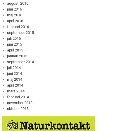
augusti 2016
juni 2016
maj 2016
april 2016
februari 2016
september 2015
juli 2015
juni 2015
april 2015
januari 2015
september 2014
juli 2014
juni 2014
maj 2014
april 2014
mars 2014
februari 2014
november 2013
oktober 2013