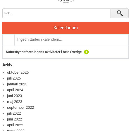
Kalendarium
Inget hittades i kalendern...
Naturskyddsföreningens aktiviteter i hela Sverige
Arkiv
oktober 2025
juli 2025
januari 2025
april 2024
juni 2023
maj 2023
september 2022
juli 2022
juni 2022
april 2022
mars 2022