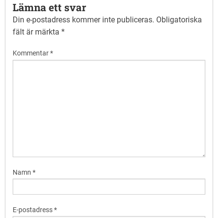
Lämna ett svar
Din e-postadress kommer inte publiceras.
Obligatoriska
fält är märkta
*
Kommentar
*
Namn
*
E-postadress
*