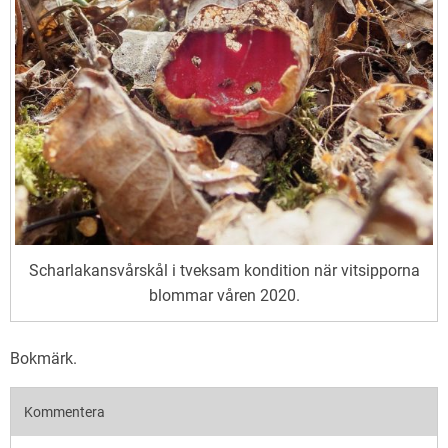
Scharlakansvårskål i tveksam kondition när vitsipporna
blommar våren 2020.
Bokmärk
.
Kommentera