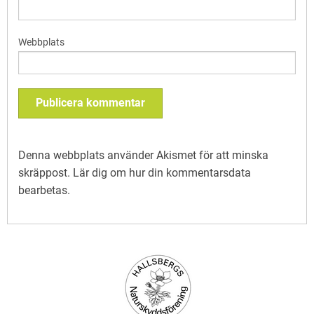
Webbplats
Denna webbplats använder Akismet för att minska
skräppost.
Lär dig om hur din kommentarsdata
bearbetas
.