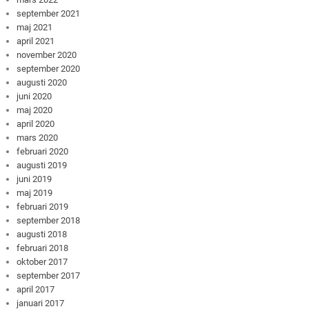
september 2021
maj 2021
april 2021
november 2020
september 2020
augusti 2020
juni 2020
maj 2020
april 2020
mars 2020
februari 2020
augusti 2019
juni 2019
maj 2019
februari 2019
september 2018
augusti 2018
februari 2018
oktober 2017
september 2017
april 2017
januari 2017