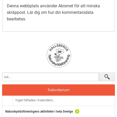
Denna webbplats använder Akismet för att minska
skräppost.
Lär dig om hur din kommentarsdata
bearbetas
.
Kalendarium
Inget hittades i kalendern...
Naturskyddsföreningens aktiviteter i hela Sverige