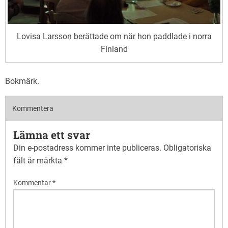
Lovisa Larsson berättade om när hon paddlade i norra
Finland
Bokmärk
.
Kommentera
Lämna ett svar
Din e-postadress kommer inte publiceras.
Obligatoriska
fält är märkta
*
Kommentar
*