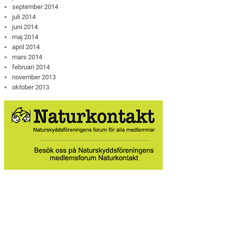
september 2014
juli 2014
juni 2014
maj 2014
april 2014
mars 2014
februari 2014
november 2013
oktober 2013