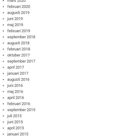
mars 2020
februari 2020
augusti 2019
juni 2019
maj 2019
februari 2019
september 2018
augusti 2018
februari 2018
oktober 2017
september 2017
april 2017
januari 2017
augusti 2016
juni 2016
maj 2016
april 2016
februari 2016
september 2015
juli 2015
juni 2015
april 2015
januari 2015