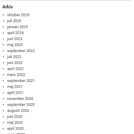
Arkiv
oktober 2025
juli 2025
januari 2025
april 2024
juni 2023
maj 2023
september 2022
juli 2022
juni 2022
april 2022
mars 2022
september 2021
maj 2021
april 2021
november 2020
september 2020
augusti 2020
juni 2020
maj 2020
april 2020