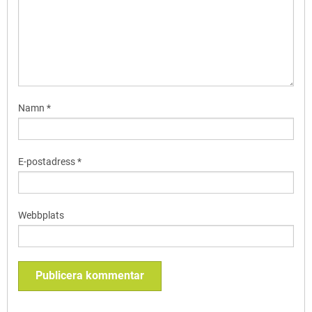
Namn
*
E-postadress
*
Webbplats