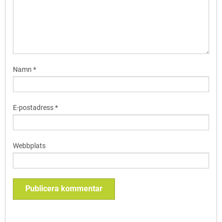
Namn
*
E-postadress
*
Webbplats