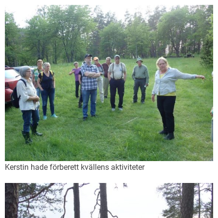
Kerstin hade förberett kvällens aktiviteter