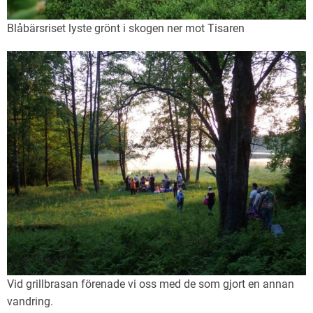
Blåbärsriset lyste grönt i skogen ner mot Tisaren
Vid grillbrasan förenade vi oss med de som gjort en annan
vandring.