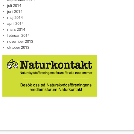
juli 2014
juni 2014
maj 2014
april 2014
mars 2014
februari 2014
november 2013
oktober 2013