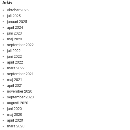
Arkiv
oktober 2025
juli 2025
januari 2025
april 2024
juni 2023
maj 2023
september 2022
juli 2022
juni 2022
april 2022
mars 2022
september 2021
maj 2021
april 2021
november 2020
september 2020
augusti 2020
juni 2020
maj 2020
april 2020
mars 2020