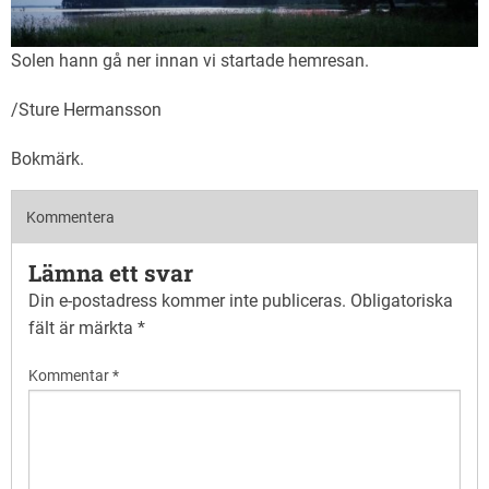
Solen hann gå ner innan vi startade hemresan.
/Sture Hermansson
Bokmärk
.
Kommentera
Lämna ett svar
Din e-postadress kommer inte publiceras.
Obligatoriska
fält är märkta
*
Kommentar
*