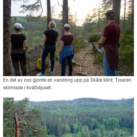
En del av oss gjorde en vandring upp på Skåle klint. Tisaren
skimrade i kvällsljuset.