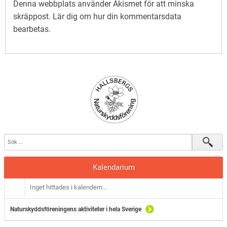
Denna webbplats använder Akismet för att minska
skräppost.
Lär dig om hur din kommentarsdata
bearbetas
.
Kalendarium
Inget hittades i kalendern...
Naturskyddsföreningens aktiviteter i hela Sverige