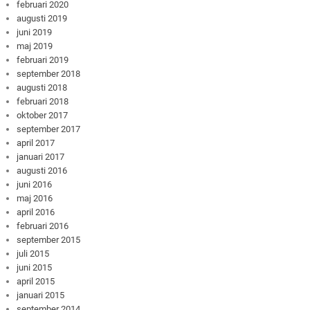
februari 2020
augusti 2019
juni 2019
maj 2019
februari 2019
september 2018
augusti 2018
februari 2018
oktober 2017
september 2017
april 2017
januari 2017
augusti 2016
juni 2016
maj 2016
april 2016
februari 2016
september 2015
juli 2015
juni 2015
april 2015
januari 2015
september 2014