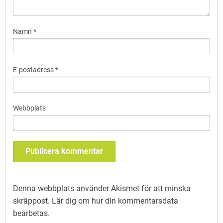
Namn
*
E-postadress
*
Webbplats
Denna webbplats använder Akismet för att minska
skräppost.
Lär dig om hur din kommentarsdata
bearbetas
.