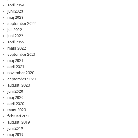
april 2024
juni 2023
maj 2023
september 2022
juli 2022
juni 2022
april 2022
mars 2022
september 2021
maj 2021
april 2021
november 2020
september 2020
augusti 2020
juni 2020
maj 2020
april 2020
mars 2020
februari 2020
augusti 2019
juni 2019
maj 2019