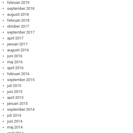
februari 2019
september 2018
augusti 2018
februari 2018
oktober 2017
september 2017
april 2017
januari 2017
augusti 2016
juni 2016
maj 2016
april 2016
februari 2016
september 2015
juli 2015
juni 2015
april 2015
januari 2015
september 2014
juli 2014
juni 2014
maj 2014