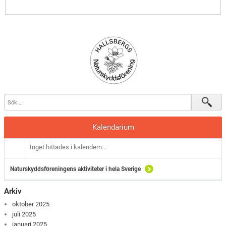
Kalendarium
Inget hittades i kalendern...
Naturskyddsföreningens aktiviteter i hela Sverige
Arkiv
oktober 2025
juli 2025
januari 2025