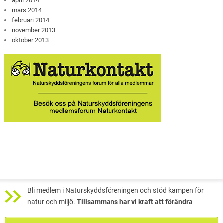
april 2014
mars 2014
februari 2014
november 2013
oktober 2013
Bli medlem i Naturskyddsföreningen och stöd kampen för
natur och miljö.
Tillsammans har vi kraft att förändra