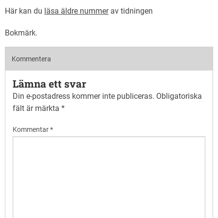
Här kan du
läsa äldre nummer
av tidningen
Bokmärk
.
Kommentera
Lämna ett svar
Din e-postadress kommer inte publiceras.
Obligatoriska
fält är märkta
*
Kommentar
*