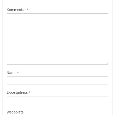
Kommentar
*
Namn
*
E-postadress
*
Webbplats