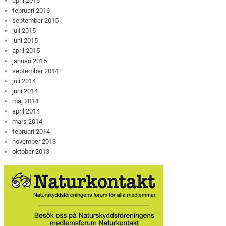
april 2016
februari 2016
september 2015
juli 2015
juni 2015
april 2015
januari 2015
september 2014
juli 2014
juni 2014
maj 2014
april 2014
mars 2014
februari 2014
november 2013
oktober 2013