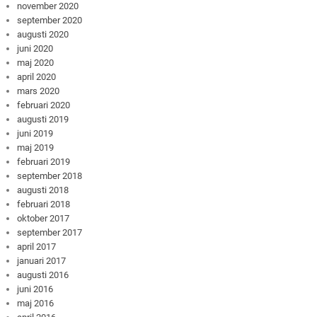
november 2020
september 2020
augusti 2020
juni 2020
maj 2020
april 2020
mars 2020
februari 2020
augusti 2019
juni 2019
maj 2019
februari 2019
september 2018
augusti 2018
februari 2018
oktober 2017
september 2017
april 2017
januari 2017
augusti 2016
juni 2016
maj 2016