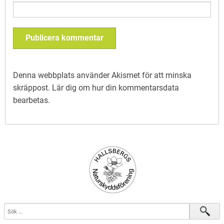
Denna webbplats använder Akismet för att minska
skräppost.
Lär dig om hur din kommentarsdata
bearbetas
.