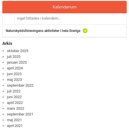
Kalendarium
Inget hittades i kalendern...
Naturskyddsföreningens aktiviteter i hela Sverige
Arkiv
oktober 2025
juli 2025
januari 2025
april 2024
juni 2023
maj 2023
september 2022
juli 2022
juni 2022
april 2022
mars 2022
september 2021
maj 2021
april 2021