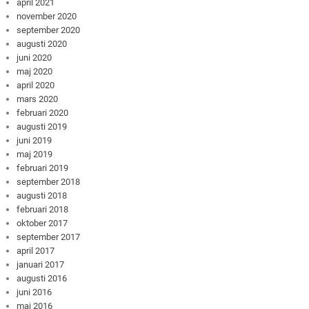
april 2021
november 2020
september 2020
augusti 2020
juni 2020
maj 2020
april 2020
mars 2020
februari 2020
augusti 2019
juni 2019
maj 2019
februari 2019
september 2018
augusti 2018
februari 2018
oktober 2017
september 2017
april 2017
januari 2017
augusti 2016
juni 2016
maj 2016