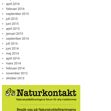
april 2016
februari 2016
september 2015
juli 2015
juni 2015
april 2015
januari 2015
september 2014
juli 2014
juni 2014
maj 2014
april 2014
mars 2014
februari 2014
november 2013
oktober 2013