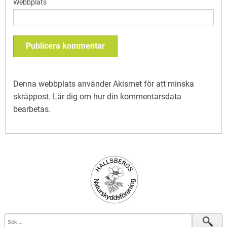
Webbplats
Denna webbplats använder Akismet för att minska
skräppost.
Lär dig om hur din kommentarsdata
bearbetas
.