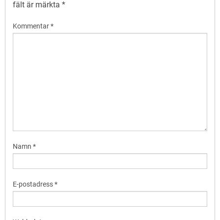
fält är märkta
*
Kommentar
*
Namn
*
E-postadress
*