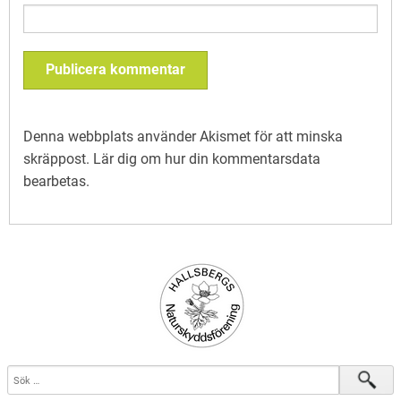
Denna webbplats använder Akismet för att minska
skräppost.
Lär dig om hur din kommentarsdata
bearbetas
.