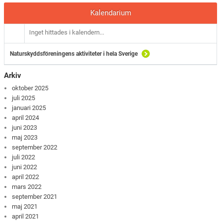
Kalendarium
Inget hittades i kalendern...
Naturskyddsföreningens aktiviteter i hela Sverige
Arkiv
oktober 2025
juli 2025
januari 2025
april 2024
juni 2023
maj 2023
september 2022
juli 2022
juni 2022
april 2022
mars 2022
september 2021
maj 2021
april 2021