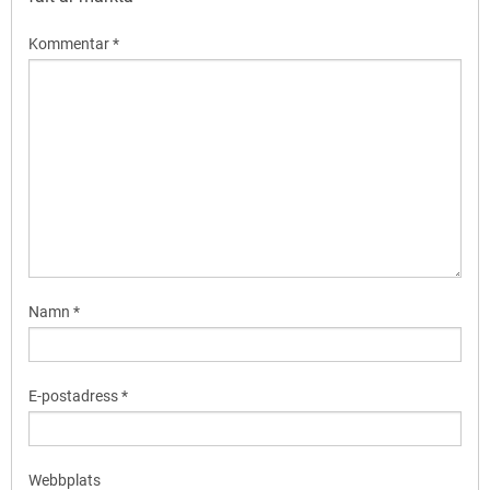
Kommentar
*
Namn
*
E-postadress
*
Webbplats