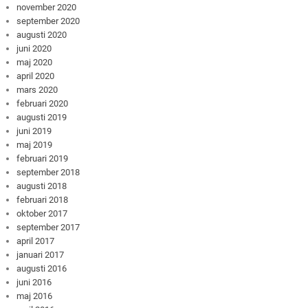
november 2020
september 2020
augusti 2020
juni 2020
maj 2020
april 2020
mars 2020
februari 2020
augusti 2019
juni 2019
maj 2019
februari 2019
september 2018
augusti 2018
februari 2018
oktober 2017
september 2017
april 2017
januari 2017
augusti 2016
juni 2016
maj 2016