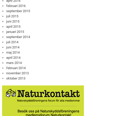
april 2016
februari 2016
september 2015
juli 2015
juni 2015
april 2015
januari 2015
september 2014
juli 2014
juni 2014
maj 2014
april 2014
mars 2014
februari 2014
november 2013
oktober 2013