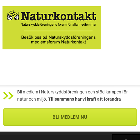
Bli medlem i Naturskyddsföreningen och stöd kampen för
natur och miljö.
Tillsammans har vi kraft att förändra
BLI MEDLEM NU