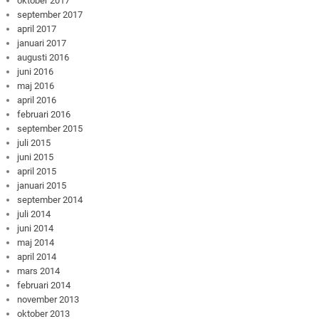
oktober 2017
september 2017
april 2017
januari 2017
augusti 2016
juni 2016
maj 2016
april 2016
februari 2016
september 2015
juli 2015
juni 2015
april 2015
januari 2015
september 2014
juli 2014
juni 2014
maj 2014
april 2014
mars 2014
februari 2014
november 2013
oktober 2013