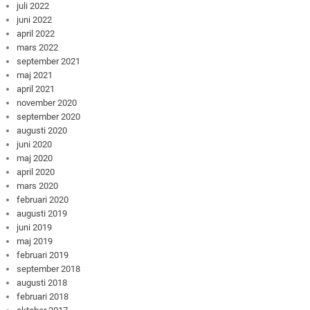
juli 2022
juni 2022
april 2022
mars 2022
september 2021
maj 2021
april 2021
november 2020
september 2020
augusti 2020
juni 2020
maj 2020
april 2020
mars 2020
februari 2020
augusti 2019
juni 2019
maj 2019
februari 2019
september 2018
augusti 2018
februari 2018