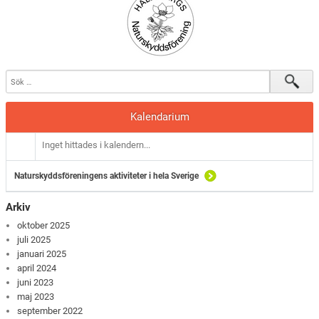
Kalendarium
Inget hittades i kalendern...
Naturskyddsföreningens aktiviteter i hela Sverige
Arkiv
oktober 2025
juli 2025
januari 2025
april 2024
juni 2023
maj 2023
september 2022