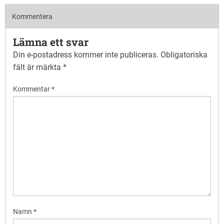
Kommentera
Lämna ett svar
Din e-postadress kommer inte publiceras.
Obligatoriska
fält är märkta
*
Kommentar
*
Namn
*