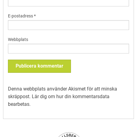
E-postadress
*
Webbplats
Denna webbplats använder Akismet för att minska
skräppost.
Lär dig om hur din kommentarsdata
bearbetas
.