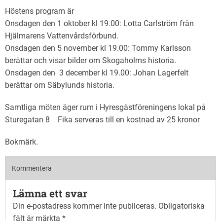
Höstens program är
Onsdagen den 1 oktober kl 19.00: Lotta Carlström från
Hjälmarens Vattenvårdsförbund.
Onsdagen den 5 november kl 19.00: Tommy Karlsson
berättar och visar bilder om Skogaholms historia.
Onsdagen den 3 december kl 19.00: Johan Lagerfelt
berättar om Säbylunds historia.
Samtliga möten äger rum i Hyresgästföreningens lokal på
Sturegatan 8 Fika serveras till en kostnad av 25 kronor
Bokmärk
.
Kommentera
Lämna ett svar
Din e-postadress kommer inte publiceras.
Obligatoriska
fält är märkta
*