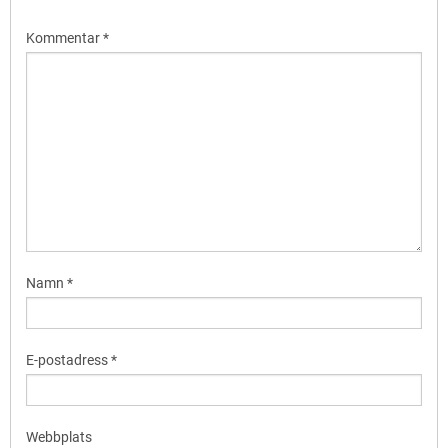
Kommentar
*
Namn
*
E-postadress
*
Webbplats