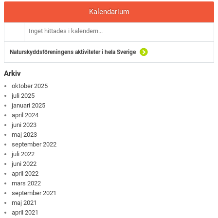
Kalendarium
Inget hittades i kalendern...
Naturskyddsföreningens aktiviteter i hela Sverige
Arkiv
oktober 2025
juli 2025
januari 2025
april 2024
juni 2023
maj 2023
september 2022
juli 2022
juni 2022
april 2022
mars 2022
september 2021
maj 2021
april 2021