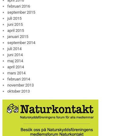
april 2016
februari 2016
september 2015
juli 2015
juni 2015
april 2015
januari 2015
september 2014
juli 2014
juni 2014
maj 2014
april 2014
mars 2014
februari 2014
november 2013
oktober 2013