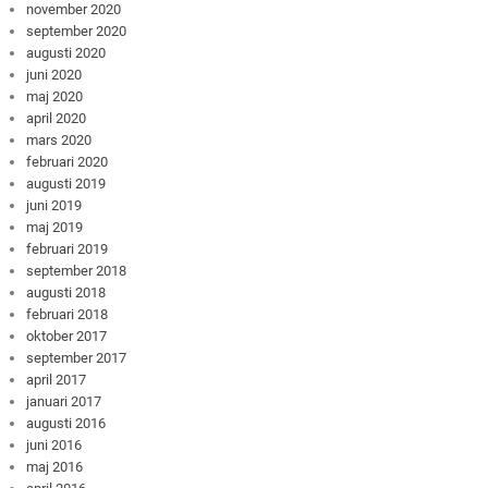
november 2020
september 2020
augusti 2020
juni 2020
maj 2020
april 2020
mars 2020
februari 2020
augusti 2019
juni 2019
maj 2019
februari 2019
september 2018
augusti 2018
februari 2018
oktober 2017
september 2017
april 2017
januari 2017
augusti 2016
juni 2016
maj 2016