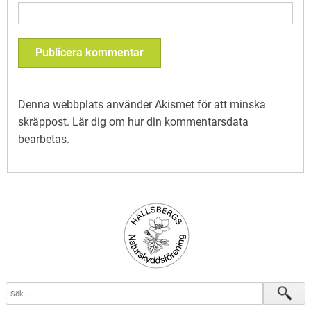
Denna webbplats använder Akismet för att minska
skräppost.
Lär dig om hur din kommentarsdata
bearbetas
.