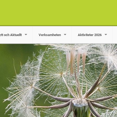
tt och Aktuellt
Verksamheten
Aktiviteter 2026