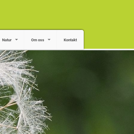
Natur
Om oss
Kontakt